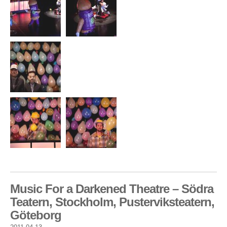
Music For a Darkened Theatre – Södra
Teatern, Stockholm, Pusterviksteatern,
Göteborg