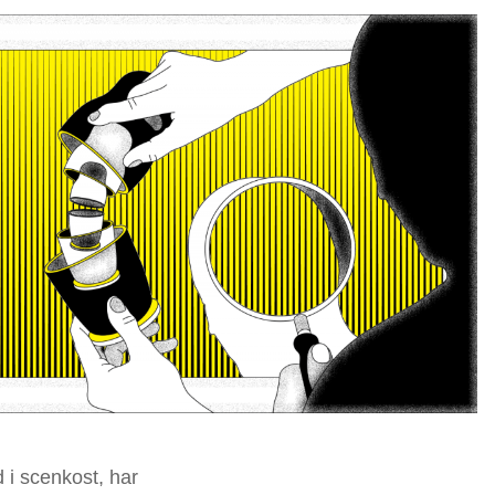
 i scenkost, har