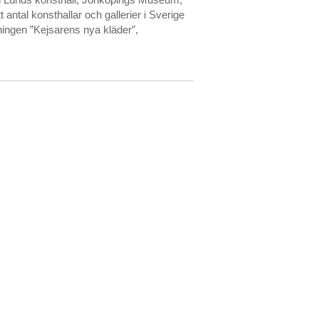
antal konsthallar och gallerier i Sverige
ingen ”Kejsarens nya kläder”,