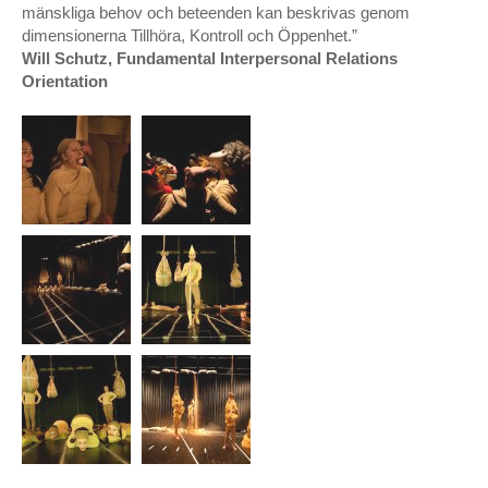
mänskliga behov och beteenden kan beskrivas genom
dimensionerna Tillhöra, Kontroll och Öppenhet.”
Will Schutz, Fundamental Interpersonal Relations
Orientation