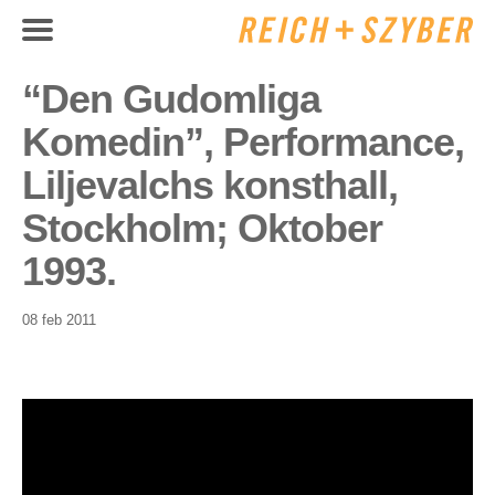
“Den Gudomliga
Komedin”, Performance,
Liljevalchs konsthall,
Stockholm; Oktober
1993.
08 feb 2011